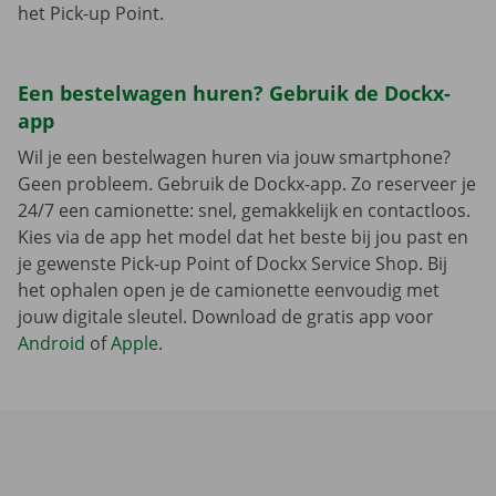
het Pick-up Point.
Een bestelwagen huren? Gebruik de Dockx-
app
Wil je een bestelwagen huren via jouw smartphone?
Geen probleem. Gebruik de Dockx-app. Zo reserveer je
24/7 een camionette: snel, gemakkelijk en contactloos.
Kies via de app het model dat het beste bij jou past en
je gewenste Pick-up Point of Dockx Service Shop. Bij
het ophalen open je de camionette eenvoudig met
jouw digitale sleutel. Download de gratis app voor
Android
of
Apple
.