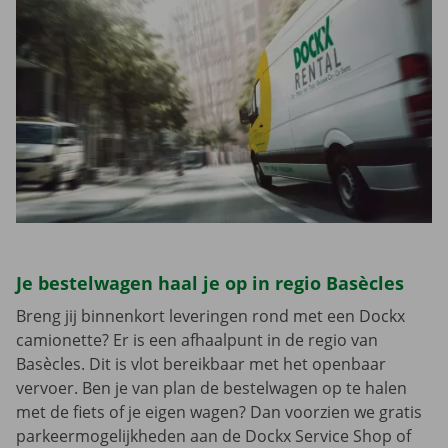
Je bestelwagen haal je op in regio Basècles
Breng jij binnenkort leveringen rond met een Dockx
camionette? Er is een afhaalpunt in de regio van
Basècles. Dit is vlot bereikbaar met het openbaar
vervoer. Ben je van plan de bestelwagen op te halen
met de fiets of je eigen wagen? Dan voorzien we gratis
parkeermogelijkheden aan de Dockx Service Shop of