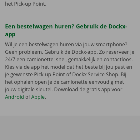
het Pick-up Point.
Een bestelwagen huren? Gebruik de Dockx-
app
Wil je een bestelwagen huren via jouw smartphone?
Geen probleem. Gebruik de Dockx-app. Zo reserveer je
24/7 een camionette: snel, gemakkelijk en contactloos.
Kies via de app het model dat het beste bij jou past en
je gewenste Pick-up Point of Dockx Service Shop. Bij
het ophalen open je de camionette eenvoudig met
jouw digitale sleutel. Download de gratis app voor
Android
of
Apple
.