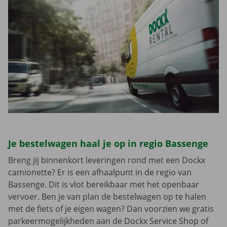
Je bestelwagen haal je op in regio Bassenge
Breng jij binnenkort leveringen rond met een Dockx
camionette? Er is een afhaalpunt in de regio van
Bassenge. Dit is vlot bereikbaar met het openbaar
vervoer. Ben je van plan de bestelwagen op te halen
met de fiets of je eigen wagen? Dan voorzien we gratis
parkeermogelijkheden aan de Dockx Service Shop of