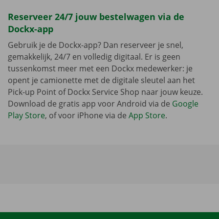
Reserveer 24/7 jouw bestelwagen via de
Dockx-app
Gebruik je de Dockx-app? Dan reserveer je snel,
gemakkelijk, 24/7 en volledig digitaal. Er is geen
tussenkomst meer met een Dockx medewerker: je
opent je camionette met de digitale sleutel aan het
Pick-up Point of Dockx Service Shop naar jouw keuze.
Download de gratis app voor Android via de
Google
Play Store
, of voor iPhone via de
App Store
.