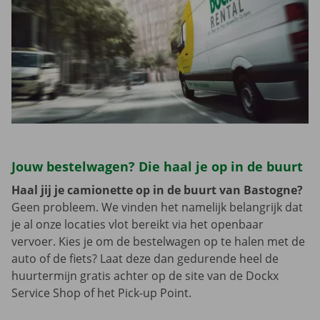
Jouw bestelwagen? Die haal je op in de buurt
Haal jij je camionette op in de buurt van Bastogne?
Geen probleem. We vinden het namelijk belangrijk dat
je al onze locaties vlot bereikt via het openbaar
vervoer. Kies je om de bestelwagen op te halen met de
auto of de fiets? Laat deze dan gedurende heel de
huurtermijn gratis achter op de site van de Dockx
Service Shop of het Pick-up Point.