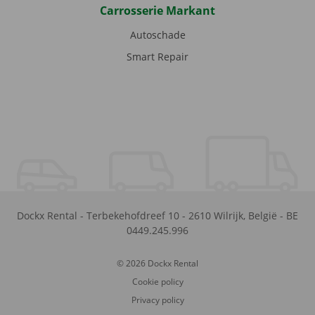
Carrosserie Markant
Autoschade
Smart Repair
Dockx Rental
-
Terbekehofdreef 10
-
2610
Wilrijk
,
België
-
BE
0449.245.996
© 2026 Dockx Rental
Cookie policy
Privacy policy