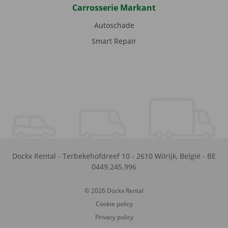
Carrosserie Markant
Autoschade
Smart Repair
Dockx Rental
-
Terbekehofdreef 10
-
2610
Wilrijk
,
België
-
BE
0449.245.996
© 2026 Dockx Rental
Cookie policy
Privacy policy