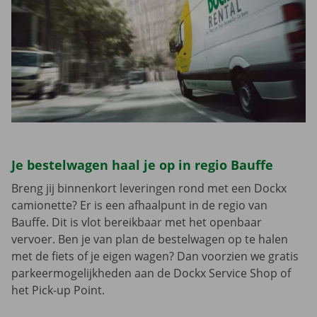
Je bestelwagen haal je op in regio Bauffe
Breng jij binnenkort leveringen rond met een Dockx
camionette? Er is een afhaalpunt in de regio van
Bauffe. Dit is vlot bereikbaar met het openbaar
vervoer. Ben je van plan de bestelwagen op te halen
met de fiets of je eigen wagen? Dan voorzien we gratis
parkeermogelijkheden aan de Dockx Service Shop of
het Pick-up Point.