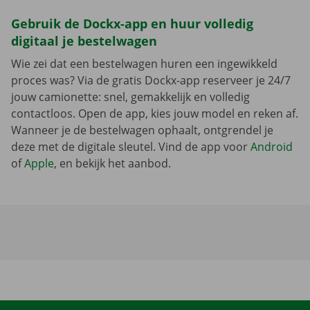
Gebruik de Dockx-app en huur volledig
digitaal je bestelwagen
Wie zei dat een bestelwagen huren een ingewikkeld
proces was? Via de gratis Dockx-app reserveer je 24/7
jouw camionette: snel, gemakkelijk en volledig
contactloos. Open de app, kies jouw model en reken af.
Wanneer je de bestelwagen ophaalt, ontgrendel je
deze met de digitale sleutel. Vind de app voor
Android
of
Apple
, en bekijk het aanbod.