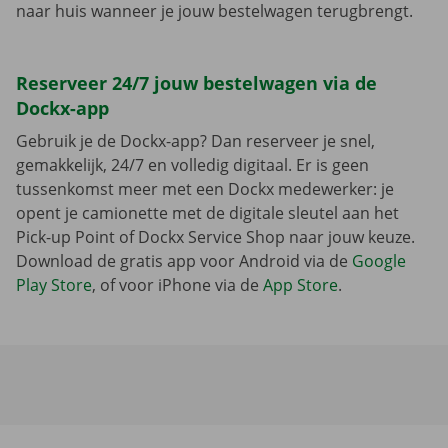
naar huis wanneer je jouw bestelwagen terugbrengt.
Reserveer 24/7 jouw bestelwagen via de
Dockx-app
Gebruik je de Dockx-app? Dan reserveer je snel,
gemakkelijk, 24/7 en volledig digitaal. Er is geen
tussenkomst meer met een Dockx medewerker: je
opent je camionette met de digitale sleutel aan het
Pick-up Point of Dockx Service Shop naar jouw keuze.
Download de gratis app voor Android via de
Google
Play Store
, of voor iPhone via de
App Store
.