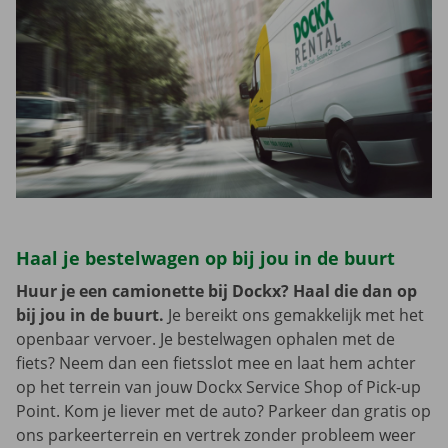
Haal je bestelwagen op bij jou in de buurt
Huur je een camionette bij Dockx? Haal die dan op
bij jou in de buurt.
Je bereikt ons gemakkelijk met het
openbaar vervoer. Je bestelwagen ophalen met de
fiets? Neem dan een fietsslot mee en laat hem achter
op het terrein van jouw Dockx Service Shop of Pick-up
Point. Kom je liever met de auto? Parkeer dan gratis op
ons parkeerterrein en vertrek zonder probleem weer