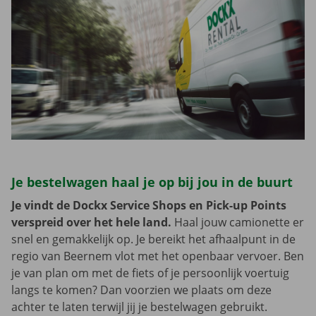
Je bestelwagen haal je op bij jou in de buurt
Je vindt de Dockx Service Shops en Pick-up Points
verspreid over het hele land.
Haal jouw camionette er
snel en gemakkelijk op. Je bereikt het afhaalpunt in de
regio van Beernem vlot met het openbaar vervoer. Ben
je van plan om met de fiets of je persoonlijk voertuig
langs te komen? Dan voorzien we plaats om deze
achter te laten terwijl jij je bestelwagen gebruikt.