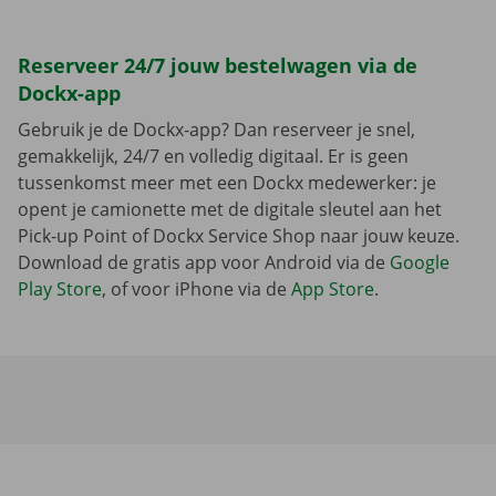
Reserveer 24/7 jouw bestelwagen via de
Dockx-app
Gebruik je de Dockx-app? Dan reserveer je snel,
gemakkelijk, 24/7 en volledig digitaal. Er is geen
tussenkomst meer met een Dockx medewerker: je
opent je camionette met de digitale sleutel aan het
Pick-up Point of Dockx Service Shop naar jouw keuze.
Download de gratis app voor Android via de
Google
Play Store
, of voor iPhone via de
App Store
.