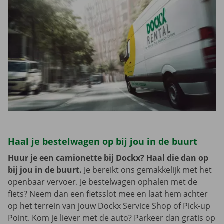
Haal je bestelwagen op bij jou in de buurt
Huur je een camionette bij Dockx? Haal die dan op
bij jou in de buurt.
Je bereikt ons gemakkelijk met het
openbaar vervoer. Je bestelwagen ophalen met de
fiets? Neem dan een fietsslot mee en laat hem achter
op het terrein van jouw Dockx Service Shop of Pick-up
Point. Kom je liever met de auto? Parkeer dan gratis op