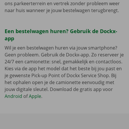
ons parkeerterrein en vertrek zonder probleem weer
naar huis wanneer je jouw bestelwagen terugbrengt.
Een bestelwagen huren? Gebruik de Dockx-
app
Wil je een bestelwagen huren via jouw smartphone?
Geen probleem. Gebruik de Dockx-app. Zo reserveer je
24/7 een camionette: snel, gemakkelijk en contactloos.
Kies via de app het model dat het beste bij jou past en
je gewenste Pick-up Point of Dockx Service Shop. Bij
het ophalen open je de camionette eenvoudig met
jouw digitale sleutel. Download de gratis app voor
Android
of
Apple
.