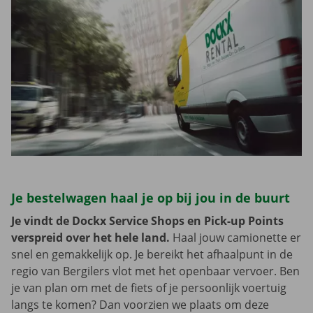
Je bestelwagen haal je op bij jou in de buurt
Je vindt de Dockx Service Shops en Pick-up Points
verspreid over het hele land.
Haal jouw camionette er
snel en gemakkelijk op. Je bereikt het afhaalpunt in de
regio van Bergilers vlot met het openbaar vervoer. Ben
je van plan om met de fiets of je persoonlijk voertuig
langs te komen? Dan voorzien we plaats om deze