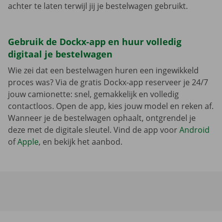
achter te laten terwijl jij je bestelwagen gebruikt.
Gebruik de Dockx-app en huur volledig
digitaal je bestelwagen
Wie zei dat een bestelwagen huren een ingewikkeld
proces was? Via de gratis Dockx-app reserveer je 24/7
jouw camionette: snel, gemakkelijk en volledig
contactloos. Open de app, kies jouw model en reken af.
Wanneer je de bestelwagen ophaalt, ontgrendel je
deze met de digitale sleutel. Vind de app voor
Android
of
Apple
, en bekijk het aanbod.