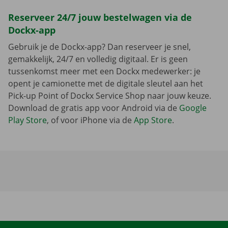
Reserveer 24/7 jouw bestelwagen via de
Dockx-app
Gebruik je de Dockx-app? Dan reserveer je snel,
gemakkelijk, 24/7 en volledig digitaal. Er is geen
tussenkomst meer met een Dockx medewerker: je
opent je camionette met de digitale sleutel aan het
Pick-up Point of Dockx Service Shop naar jouw keuze.
Download de gratis app voor Android via de
Google
Play Store
, of voor iPhone via de
App Store
.