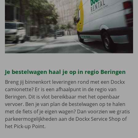
Je bestelwagen haal je op in regio Beringen
Breng jij binnenkort leveringen rond met een Dockx
camionette? Er is een afhaalpunt in de regio van
Beringen. Dit is vlot bereikbaar met het openbaar
vervoer. Ben je van plan de bestelwagen op te halen
met de fiets of je eigen wagen? Dan voorzien we gratis
parkeermogelijkheden aan de Dockx Service Shop of
het Pick-up Point.