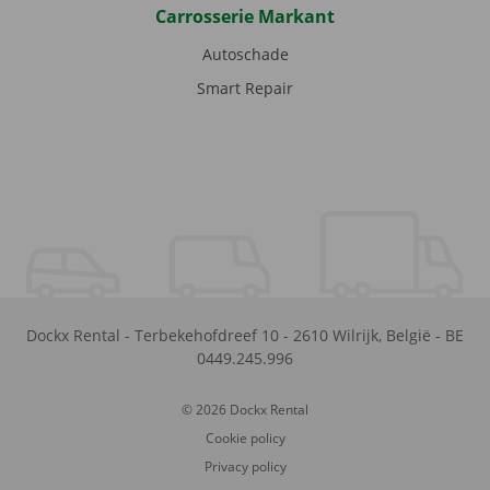
Carrosserie Markant
Autoschade
Smart Repair
Dockx Rental
-
Terbekehofdreef 10
-
2610
Wilrijk
,
België
-
BE
0449.245.996
© 2026 Dockx Rental
Cookie policy
Privacy policy