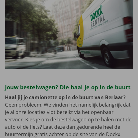
Jouw bestelwagen? Die haal je op in de buurt
Haal jij je camionette op in de buurt van Berlaar?
Geen probleem. We vinden het namelijk belangrijk dat
je al onze locaties vlot bereikt via het openbaar
vervoer. Kies je om de bestelwagen op te halen met de
auto of de fiets? Laat deze dan gedurende heel de
huurtermijn gratis achter op de site van de Dockx