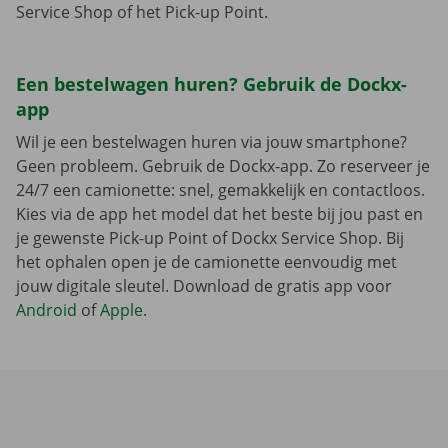
Service Shop of het Pick-up Point.
Een bestelwagen huren? Gebruik de Dockx-
app
Wil je een bestelwagen huren via jouw smartphone?
Geen probleem. Gebruik de Dockx-app. Zo reserveer je
24/7 een camionette: snel, gemakkelijk en contactloos.
Kies via de app het model dat het beste bij jou past en
je gewenste Pick-up Point of Dockx Service Shop. Bij
het ophalen open je de camionette eenvoudig met
jouw digitale sleutel. Download de gratis app voor
Android
of
Apple
.