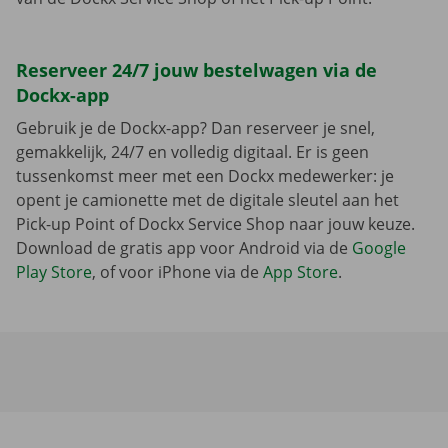
Reserveer 24/7 jouw bestelwagen via de
Dockx-app
Gebruik je de Dockx-app? Dan reserveer je snel,
gemakkelijk, 24/7 en volledig digitaal. Er is geen
tussenkomst meer met een Dockx medewerker: je
opent je camionette met de digitale sleutel aan het
Pick-up Point of Dockx Service Shop naar jouw keuze.
Download de gratis app voor Android via de
Google
Play Store
, of voor iPhone via de
App Store
.