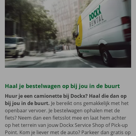
Haal je bestelwagen op bij jou in de buurt
Huur je een camionette bij Dockx? Haal die dan op
bij jou in de buurt.
Je bereikt ons gemakkelijk met het
openbaar vervoer. Je bestelwagen ophalen met de
fiets? Neem dan een fietsslot mee en laat hem achter
op het terrein van jouw Dockx Service Shop of Pick-up
Point. Kom je liever met de auto? Parkeer dan gratis op