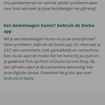
ons parkeerterrein en vertrek zonder probleem weer
naar huis wanneer je jouw bestelwagen terugbrengt.
Een bestelwagen huren? Gebruik de Dockx-
app
Wil je een bestelwagen huren via jouw smartphone?
Geen probleem. Gebruik de Dockx-app. Zo reserveer je
24/7 een camionette: snel, gemakkelijk en contactloos.
Kies via de app het model dat het beste bij jou past en
je gewenste Pick-up Point of Dockx Service Shop. Bij
het ophalen open je de camionette eenvoudig met
jouw digitale sleutel. Download de gratis app voor
Android
of
Apple
.