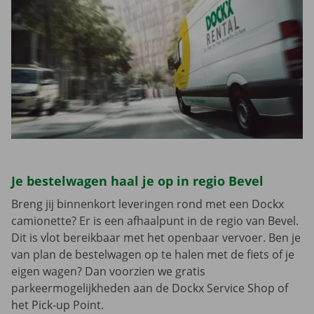
Je bestelwagen haal je op in regio Bevel
Breng jij binnenkort leveringen rond met een Dockx
camionette? Er is een afhaalpunt in de regio van Bevel.
Dit is vlot bereikbaar met het openbaar vervoer. Ben je
van plan de bestelwagen op te halen met de fiets of je
eigen wagen? Dan voorzien we gratis
parkeermogelijkheden aan de Dockx Service Shop of
het Pick-up Point.