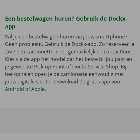
Een bestelwagen huren? Gebruik de Dockx-
app
Wil je een bestelwagen huren via jouw smartphone?
Geen probleem. Gebruik de Dockx-app. Zo reserveer je
24/7 een camionette: snel, gemakkelijk en contactloos.
Kies via de app het model dat het beste bij jou past en
je gewenste Pick-up Point of Dockx Service Shop. Bij
het ophalen open je de camionette eenvoudig met
jouw digitale sleutel. Download de gratis app voor
Android
of
Apple
.