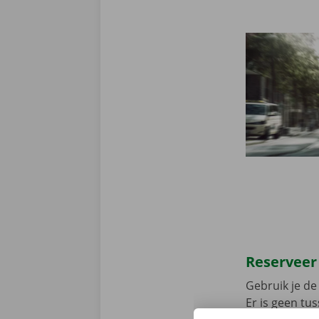
Reserveer
Gebruik je de 
Er is geen t