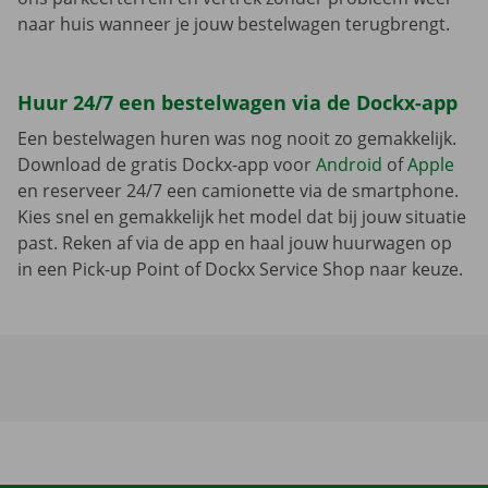
naar huis wanneer je jouw bestelwagen terugbrengt.
Huur 24/7 een bestelwagen via de Dockx-app
Een bestelwagen huren was nog nooit zo gemakkelijk.
Download de gratis Dockx-app voor
Android
of
Apple
en reserveer 24/7 een camionette via de smartphone.
Kies snel en gemakkelijk het model dat bij jouw situatie
past. Reken af via de app en haal jouw huurwagen op
in een Pick-up Point of Dockx Service Shop naar keuze.