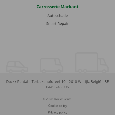
Carrosserie Markant
Autoschade
Smart Repair
Dockx Rental
-
Terbekehofdreef 10
-
2610
Wilrijk
,
België
-
BE
0449.245.996
© 2026 Dockx Rental
Cookie policy
Privacy policy