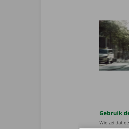
Gebruik de
Wie zei dat e