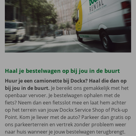
Haal je bestelwagen op bij jou in de buurt
Huur je een camionette bij Dockx? Haal die dan op
bij jou in de buurt.
Je bereikt ons gemakkelijk met het
openbaar vervoer. Je bestelwagen ophalen met de
fiets? Neem dan een fietsslot mee en laat hem achter
op het terrein van jouw Dockx Service Shop of Pick-up
Point. Kom je liever met de auto? Parkeer dan gratis op
ons parkeerterrein en vertrek zonder probleem weer
naar huis wanneer je jouw bestelwagen terugbrengt.