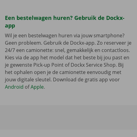
Een bestelwagen huren? Gebruik de Dockx-
app
Wil je een bestelwagen huren via jouw smartphone?
Geen probleem. Gebruik de Dockx-app. Zo reserveer je
24/7 een camionette: snel, gemakkelijk en contactloos.
Kies via de app het model dat het beste bij jou past en
je gewenste Pick-up Point of Dockx Service Shop. Bij
het ophalen open je de camionette eenvoudig met
jouw digitale sleutel. Download de gratis app voor
Android
of
Apple
.