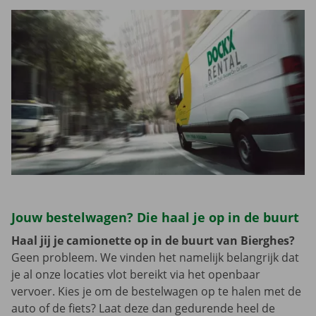
Jouw bestelwagen? Die haal je op in de buurt
Haal jij je camionette op in de buurt van Bierghes?
Geen probleem. We vinden het namelijk belangrijk dat
je al onze locaties vlot bereikt via het openbaar
vervoer. Kies je om de bestelwagen op te halen met de
auto of de fiets? Laat deze dan gedurende heel de