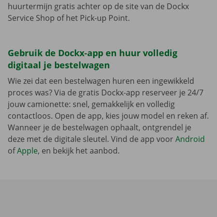
huurtermijn gratis achter op de site van de Dockx
Service Shop of het Pick-up Point.
Gebruik de Dockx-app en huur volledig
digitaal je bestelwagen
Wie zei dat een bestelwagen huren een ingewikkeld
proces was? Via de gratis Dockx-app reserveer je 24/7
jouw camionette: snel, gemakkelijk en volledig
contactloos. Open de app, kies jouw model en reken af.
Wanneer je de bestelwagen ophaalt, ontgrendel je
deze met de digitale sleutel. Vind de app voor
Android
of
Apple
, en bekijk het aanbod.