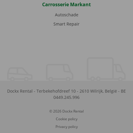
Carrosserie Markant
Autoschade
Smart Repair
Dockx Rental
-
Terbekehofdreef 10
-
2610
Wilrijk
,
België
-
BE
0449.245.996
© 2026 Dockx Rental
Cookie policy
Privacy policy