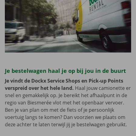
Je bestelwagen haal je op bij jou in de buurt
Je vindt de Dockx Service Shops en Pick-up Points
verspreid over het hele land.
Haal jouw camionette er
snel en gemakkelijk op. Je bereikt het afhaalpunt in de
regio van Biesmerée vlot met het openbaar vervoer.
Ben je van plan om met de fiets of je persoonlijk
voertuig langs te komen? Dan voorzien we plaats om
deze achter te laten terwijl jij je bestelwagen gebruikt.