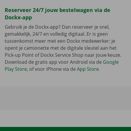
Reserveer 24/7 jouw bestelwagen via de
Dockx-app
Gebruik je de Dockx-app? Dan reserveer je snel,
gemakkelijk, 24/7 en volledig digitaal. Er is geen
tussenkomst meer met een Dockx medewerker: je
opent je camionette met de digitale sleutel aan het
Pick-up Point of Dockx Service Shop naar jouw keuze.
Download de gratis app voor Android via de
Google
Play Store
, of voor iPhone via de
App Store
.