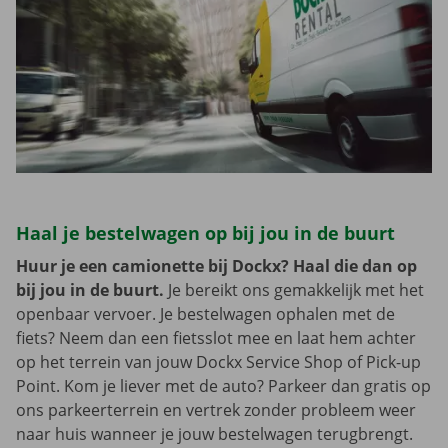
Haal je bestelwagen op bij jou in de buurt
Huur je een camionette bij Dockx? Haal die dan op
bij jou in de buurt.
Je bereikt ons gemakkelijk met het
openbaar vervoer. Je bestelwagen ophalen met de
fiets? Neem dan een fietsslot mee en laat hem achter
op het terrein van jouw Dockx Service Shop of Pick-up
Point. Kom je liever met de auto? Parkeer dan gratis op
ons parkeerterrein en vertrek zonder probleem weer
naar huis wanneer je jouw bestelwagen terugbrengt.