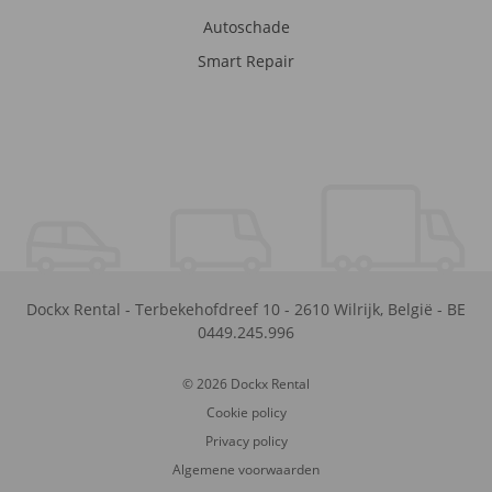
Autoschade
Smart Repair
Dockx Rental
-
Terbekehofdreef 10
-
2610
Wilrijk
,
België
-
BE
0449.245.996
© 2026 Dockx Rental
Cookie policy
Privacy policy
Algemene voorwaarden