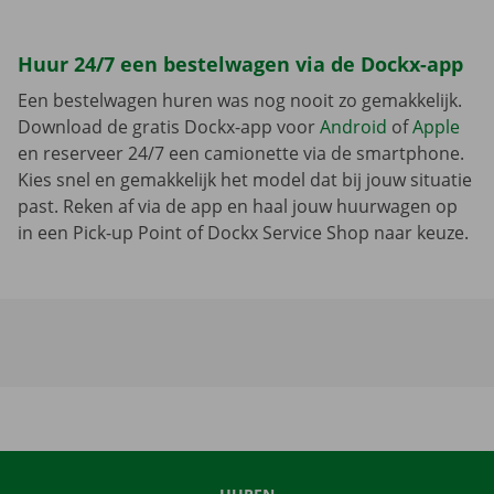
Huur 24/7 een bestelwagen via de Dockx-app
Een bestelwagen huren was nog nooit zo gemakkelijk.
Download de gratis Dockx-app voor
Android
of
Apple
en reserveer 24/7 een camionette via de smartphone.
Kies snel en gemakkelijk het model dat bij jouw situatie
past. Reken af via de app en haal jouw huurwagen op
in een Pick-up Point of Dockx Service Shop naar keuze.