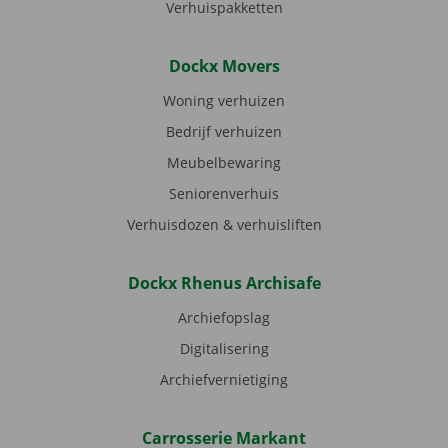
Verhuispakketten
Dockx Movers
Woning verhuizen
Bedrijf verhuizen
Meubelbewaring
Seniorenverhuis
Verhuisdozen & verhuisliften
Dockx Rhenus Archisafe
Archiefopslag
Digitalisering
Archiefvernietiging
Carrosserie Markant