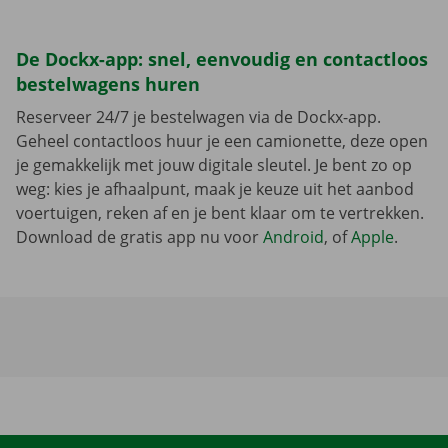
De Dockx-app: snel, eenvoudig en contactloos
bestelwagens huren
Reserveer 24/7 je bestelwagen via de Dockx-app.
Geheel contactloos huur je een camionette, deze open
je gemakkelijk met jouw digitale sleutel. Je bent zo op
weg: kies je afhaalpunt, maak je keuze uit het aanbod
voertuigen, reken af en je bent klaar om te vertrekken.
Download de gratis app nu voor
Android
, of
Apple
.