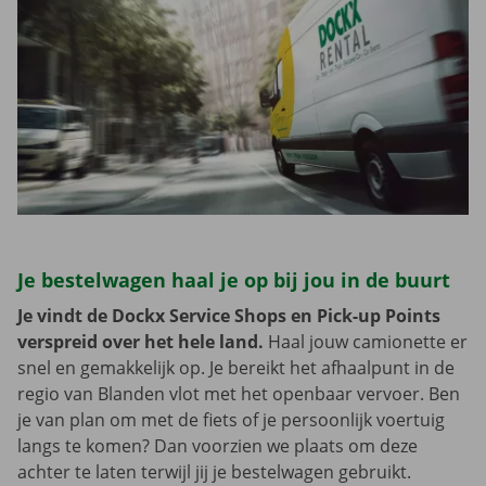
Je bestelwagen haal je op bij jou in de buurt
Je vindt de Dockx Service Shops en Pick-up Points
verspreid over het hele land.
Haal jouw camionette er
snel en gemakkelijk op. Je bereikt het afhaalpunt in de
regio van Blanden vlot met het openbaar vervoer. Ben
je van plan om met de fiets of je persoonlijk voertuig
langs te komen? Dan voorzien we plaats om deze
achter te laten terwijl jij je bestelwagen gebruikt.