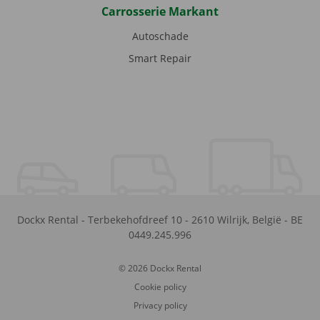
Carrosserie Markant
Autoschade
Smart Repair
Dockx Rental
-
Terbekehofdreef 10
-
2610
Wilrijk
,
België
-
BE
0449.245.996
© 2026 Dockx Rental
Cookie policy
Privacy policy