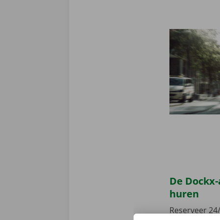
De Dockx-
huren
Reserveer 24/