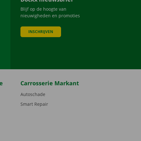
Blijf op de hoogte van
nieuwigheden en promoties
INSCHRIJVEN
be
e
Carrosserie Markant
Autoschade
Smart Repair