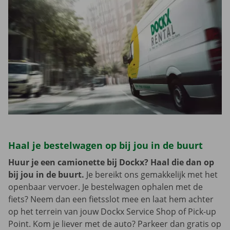
Haal je bestelwagen op bij jou in de buurt
Huur je een camionette bij Dockx? Haal die dan op
bij jou in de buurt.
Je bereikt ons gemakkelijk met het
openbaar vervoer. Je bestelwagen ophalen met de
fiets? Neem dan een fietsslot mee en laat hem achter
op het terrein van jouw Dockx Service Shop of Pick-up
Point. Kom je liever met de auto? Parkeer dan gratis op