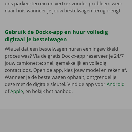
ons parkeerterrein en vertrek zonder probleem weer
naar huis wanneer je jouw bestelwagen terugbrengt.
Gebruik de Dockx-app en huur volledig
digitaal je bestelwagen
Wie zei dat een bestelwagen huren een ingewikkeld
proces was? Via de gratis Dockx-app reserveer je 24/7
jouw camionette: snel, gemakkelijk en volledig
contactloos. Open de app, kies jouw model en reken af.
Wanneer je de bestelwagen ophaalt, ontgrendel je
deze met de digitale sleutel. Vind de app voor
Android
of
Apple
, en bekijk het aanbod.