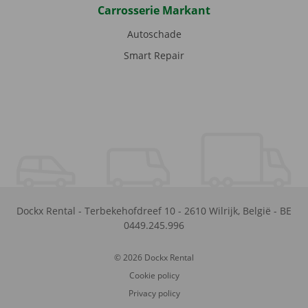
Carrosserie Markant
Autoschade
Smart Repair
Dockx Rental
-
Terbekehofdreef 10
-
2610
Wilrijk
,
België
-
BE
0449.245.996
© 2026 Dockx Rental
Cookie policy
Privacy policy