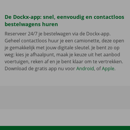
De Dockx-app: snel, eenvoudig en contactloos
bestelwagens huren
Reserveer 24/7 je bestelwagen via de Dockx-app.
Geheel contactloos huur je een camionette, deze open
je gemakkelijk met jouw digitale sleutel. Je bent zo op
weg: kies je afhaalpunt, maak je keuze uit het aanbod
voertuigen, reken af en je bent klaar om te vertrekken.
Download de gratis app nu voor
Android
, of
Apple
.