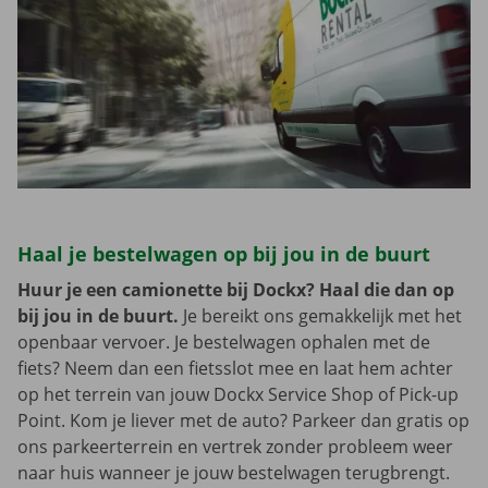
Haal je bestelwagen op bij jou in de buurt
Huur je een camionette bij Dockx? Haal die dan op
bij jou in de buurt.
Je bereikt ons gemakkelijk met het
openbaar vervoer. Je bestelwagen ophalen met de
fiets? Neem dan een fietsslot mee en laat hem achter
op het terrein van jouw Dockx Service Shop of Pick-up
Point. Kom je liever met de auto? Parkeer dan gratis op
ons parkeerterrein en vertrek zonder probleem weer
naar huis wanneer je jouw bestelwagen terugbrengt.