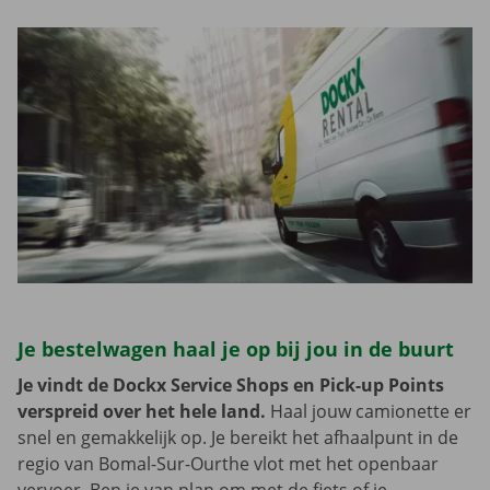
Je bestelwagen haal je op bij jou in de buurt
Je vindt de Dockx Service Shops en Pick-up Points
verspreid over het hele land.
Haal jouw camionette er
snel en gemakkelijk op. Je bereikt het afhaalpunt in de
regio van Bomal-Sur-Ourthe vlot met het openbaar