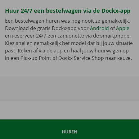
Huur 24/7 een bestelwagen via de Dockx-app
Een bestelwagen huren was nog nooit zo gemakkelijk.
Download de gratis Dockx-app voor
Android
of
Apple
en reserveer 24/7 een camionette via de smartphone.
Kies snel en gemakkelijk het model dat bij jouw situatie
past. Reken af via de app en haal jouw huurwagen op
in een Pick-up Point of Dockx Service Shop naar keuze.
HUREN