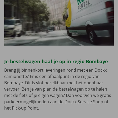
Je bestelwagen haal je op in regio Bombaye
Breng jij binnenkort leveringen rond met een Dockx
camionette? Er is een afhaalpunt in de regio van
Bombaye. Dit is vlot bereikbaar met het openbaar
vervoer. Ben je van plan de bestelwagen op te halen
met de fiets of je eigen wagen? Dan voorzien we gratis
parkeermogelijkheden aan de Dockx Service Shop of
het Pick-up Point.