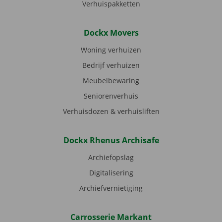
Verhuispakketten
Dockx Movers
Woning verhuizen
Bedrijf verhuizen
Meubelbewaring
Seniorenverhuis
Verhuisdozen & verhuisliften
Dockx Rhenus Archisafe
Archiefopslag
Digitalisering
Archiefvernietiging
Carrosserie Markant