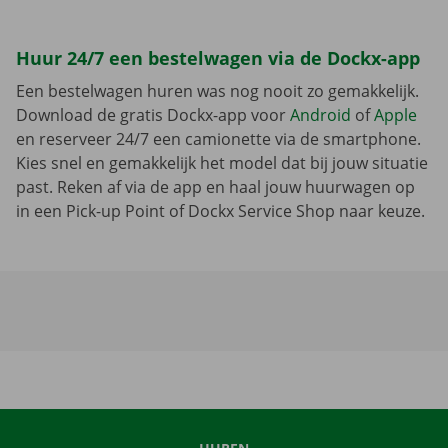
Huur 24/7 een bestelwagen via de Dockx-app
Een bestelwagen huren was nog nooit zo gemakkelijk.
Download de gratis Dockx-app voor
Android
of
Apple
en reserveer 24/7 een camionette via de smartphone.
Kies snel en gemakkelijk het model dat bij jouw situatie
past. Reken af via de app en haal jouw huurwagen op
in een Pick-up Point of Dockx Service Shop naar keuze.