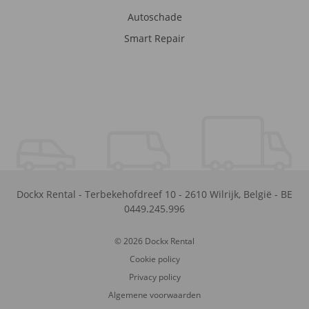
Autoschade
Smart Repair
Dockx Rental
-
Terbekehofdreef 10
-
2610
Wilrijk
,
België
-
BE
0449.245.996
© 2026 Dockx Rental
Cookie policy
Privacy policy
Algemene voorwaarden