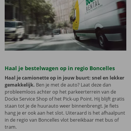
Haal je bestelwagen op in regio Boncelles
Haal je camionette op in jouw buurt: snel en lekker
gemakkelijk.
Ben je met de auto? Laat deze dan
probleemloos achter op het parkeerterrein van de
Dockx Service Shop of het Pick-up Point. Hij blijft gratis
staan tot je de huurauto weer binnenbrengt. Je fiets
hang je er ook aan het slot. Uiteraard is het afhaalpunt
in de regio van Boncelles vlot bereikbaar met bus of
tram.