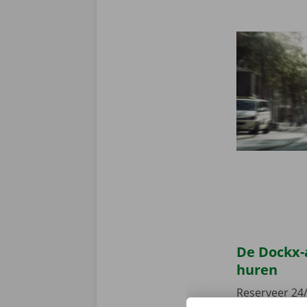
De Dockx-
huren
Reserveer 24/