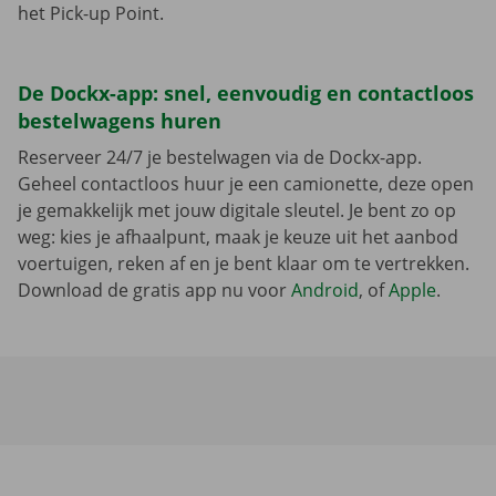
het Pick-up Point.
De Dockx-app: snel, eenvoudig en contactloos
bestelwagens huren
Reserveer 24/7 je bestelwagen via de Dockx-app.
Geheel contactloos huur je een camionette, deze open
je gemakkelijk met jouw digitale sleutel. Je bent zo op
weg: kies je afhaalpunt, maak je keuze uit het aanbod
voertuigen, reken af en je bent klaar om te vertrekken.
Download de gratis app nu voor
Android
, of
Apple
.