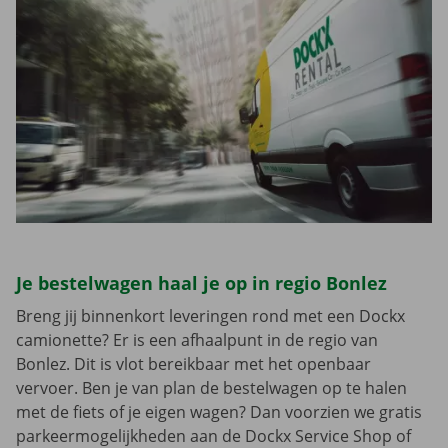
Je bestelwagen haal je op in regio Bonlez
Breng jij binnenkort leveringen rond met een Dockx
camionette? Er is een afhaalpunt in de regio van
Bonlez. Dit is vlot bereikbaar met het openbaar
vervoer. Ben je van plan de bestelwagen op te halen
met de fiets of je eigen wagen? Dan voorzien we gratis
parkeermogelijkheden aan de Dockx Service Shop of