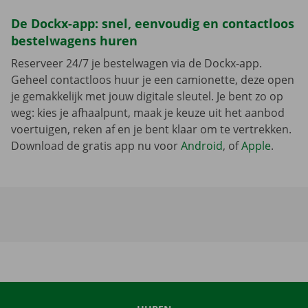
De Dockx-app: snel, eenvoudig en contactloos
bestelwagens huren
Reserveer 24/7 je bestelwagen via de Dockx-app.
Geheel contactloos huur je een camionette, deze open
je gemakkelijk met jouw digitale sleutel. Je bent zo op
weg: kies je afhaalpunt, maak je keuze uit het aanbod
voertuigen, reken af en je bent klaar om te vertrekken.
Download de gratis app nu voor
Android
, of
Apple
.