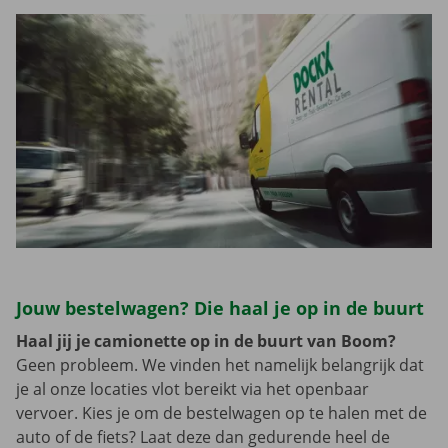
Jouw bestelwagen? Die haal je op in de buurt
Haal jij je camionette op in de buurt van Boom?
Geen probleem. We vinden het namelijk belangrijk dat
je al onze locaties vlot bereikt via het openbaar
vervoer. Kies je om de bestelwagen op te halen met de
auto of de fiets? Laat deze dan gedurende heel de