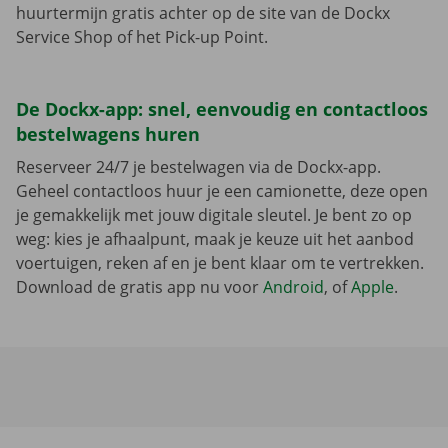
huurtermijn gratis achter op de site van de Dockx
Service Shop of het Pick-up Point.
De Dockx-app: snel, eenvoudig en contactloos
bestelwagens huren
Reserveer 24/7 je bestelwagen via de Dockx-app.
Geheel contactloos huur je een camionette, deze open
je gemakkelijk met jouw digitale sleutel. Je bent zo op
weg: kies je afhaalpunt, maak je keuze uit het aanbod
voertuigen, reken af en je bent klaar om te vertrekken.
Download de gratis app nu voor
Android
, of
Apple
.