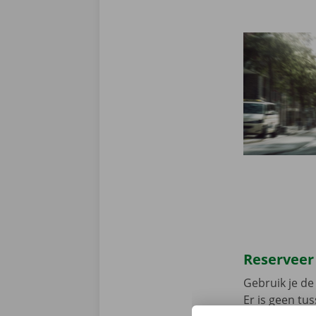
Reserveer
Gebruik je de 
Er is geen t