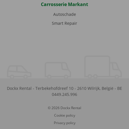
Carrosserie Markant
Autoschade
Smart Repair
Dockx Rental
-
Terbekehofdreef 10
-
2610
Wilrijk
,
België
-
BE
0449.245.996
© 2026 Dockx Rental
Cookie policy
Privacy policy