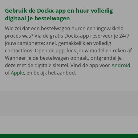
Gebruik de Dockx-app en huur volledig
digitaal je bestelwagen
Wie zei dat een bestelwagen huren een ingewikkeld
proces was? Via de gratis Dockx-app reserveer je 24/7
jouw camionette: snel, gemakkelijk en volledig
contactloos. Open de app, kies jouw model en reken af.
Wanneer je de bestelwagen ophaalt, ontgrendel je
deze met de digitale sleutel. Vind de app voor
Android
of
Apple
, en bekijk het aanbod.