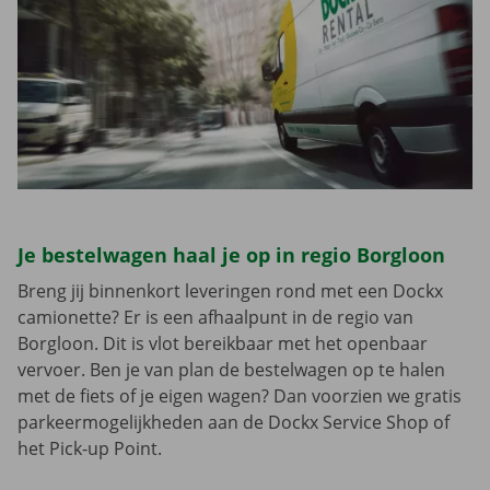
Je bestelwagen haal je op in regio Borgloon
Breng jij binnenkort leveringen rond met een Dockx
camionette? Er is een afhaalpunt in de regio van
Borgloon. Dit is vlot bereikbaar met het openbaar
vervoer. Ben je van plan de bestelwagen op te halen
met de fiets of je eigen wagen? Dan voorzien we gratis
parkeermogelijkheden aan de Dockx Service Shop of
het Pick-up Point.