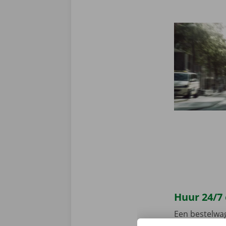
Huur 24/7
Een bestelwa