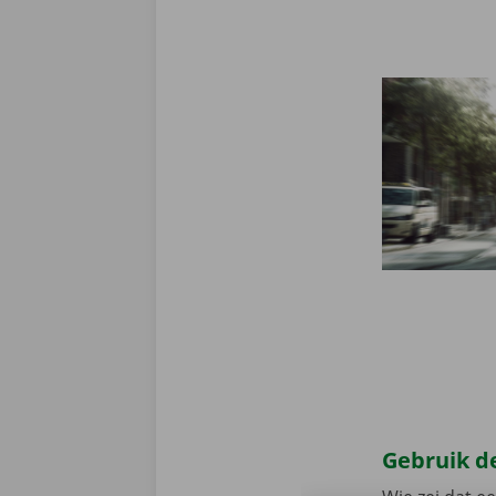
Gebruik de