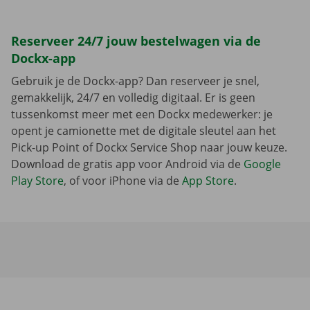
Reserveer 24/7 jouw bestelwagen via de
Dockx-app
Gebruik je de Dockx-app? Dan reserveer je snel,
gemakkelijk, 24/7 en volledig digitaal. Er is geen
tussenkomst meer met een Dockx medewerker: je
opent je camionette met de digitale sleutel aan het
Pick-up Point of Dockx Service Shop naar jouw keuze.
Download de gratis app voor Android via de
Google
Play Store
, of voor iPhone via de
App Store
.