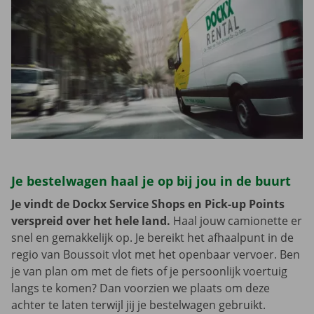
Je bestelwagen haal je op bij jou in de buurt
Je vindt de Dockx Service Shops en Pick-up Points
verspreid over het hele land.
Haal jouw camionette er
snel en gemakkelijk op. Je bereikt het afhaalpunt in de
regio van Boussoit vlot met het openbaar vervoer. Ben
je van plan om met de fiets of je persoonlijk voertuig
langs te komen? Dan voorzien we plaats om deze
achter te laten terwijl jij je bestelwagen gebruikt.