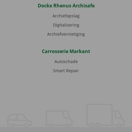
Dockx Rhenus Archisafe
Archiefopslag
Digitalisering
Archiefvernietiging
Carrosserie Markant
Autoschade
Smart Repair