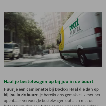
Haal je bestelwagen op bij jou in de buurt
Huur je een camionette bij Dockx? Haal die dan op
bij jou in de buurt.
Je bereikt ons gemakkelijk met het
openbaar vervoer. Je bestelwagen ophalen met de