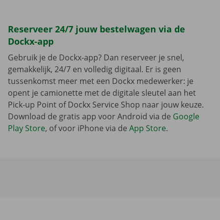
Reserveer 24/7 jouw bestelwagen via de
Dockx-app
Gebruik je de Dockx-app? Dan reserveer je snel,
gemakkelijk, 24/7 en volledig digitaal. Er is geen
tussenkomst meer met een Dockx medewerker: je
opent je camionette met de digitale sleutel aan het
Pick-up Point of Dockx Service Shop naar jouw keuze.
Download de gratis app voor Android via de
Google
Play Store
, of voor iPhone via de
App Store
.