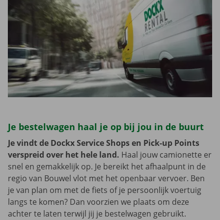
Je bestelwagen haal je op bij jou in de buurt
Je vindt de Dockx Service Shops en Pick-up Points
verspreid over het hele land.
Haal jouw camionette er
snel en gemakkelijk op. Je bereikt het afhaalpunt in de
regio van Bouwel vlot met het openbaar vervoer. Ben
je van plan om met de fiets of je persoonlijk voertuig
langs te komen? Dan voorzien we plaats om deze
achter te laten terwijl jij je bestelwagen gebruikt.