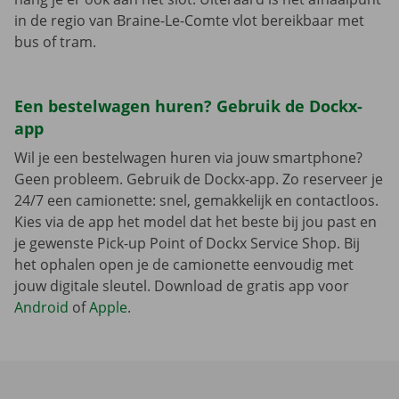
in de regio van Braine-Le-Comte vlot bereikbaar met
bus of tram.
Een bestelwagen huren? Gebruik de Dockx-
app
Wil je een bestelwagen huren via jouw smartphone?
Geen probleem. Gebruik de Dockx-app. Zo reserveer je
24/7 een camionette: snel, gemakkelijk en contactloos.
Kies via de app het model dat het beste bij jou past en
je gewenste Pick-up Point of Dockx Service Shop. Bij
het ophalen open je de camionette eenvoudig met
jouw digitale sleutel. Download de gratis app voor
Android
of
Apple
.