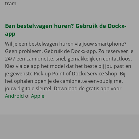
tram.
Een bestelwagen huren? Gebruik de Dockx-
app
Wil je een bestelwagen huren via jouw smartphone?
Geen probleem. Gebruik de Dockx-app. Zo reserveer je
24/7 een camionette: snel, gemakkelijk en contactloos.
Kies via de app het model dat het beste bij jou past en
je gewenste Pick-up Point of Dockx Service Shop. Bij
het ophalen open je de camionette eenvoudig met
jouw digitale sleutel. Download de gratis app voor
Android
of
Apple
.