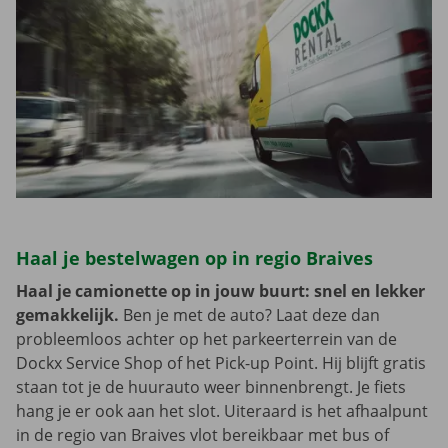
Haal je bestelwagen op in regio Braives
Haal je camionette op in jouw buurt: snel en lekker
gemakkelijk.
Ben je met de auto? Laat deze dan
probleemloos achter op het parkeerterrein van de
Dockx Service Shop of het Pick-up Point. Hij blijft gratis
staan tot je de huurauto weer binnenbrengt. Je fiets
hang je er ook aan het slot. Uiteraard is het afhaalpunt
in de regio van Braives vlot bereikbaar met bus of