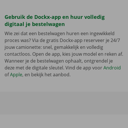
Gebruik de Dockx-app en huur volledig
digitaal je bestelwagen
Wie zei dat een bestelwagen huren een ingewikkeld
proces was? Via de gratis Dockx-app reserveer je 24/7
jouw camionette: snel, gemakkelijk en volledig
contactloos. Open de app, kies jouw model en reken af.
Wanneer je de bestelwagen ophaalt, ontgrendel je
deze met de digitale sleutel. Vind de app voor
Android
of
Apple
, en bekijk het aanbod.