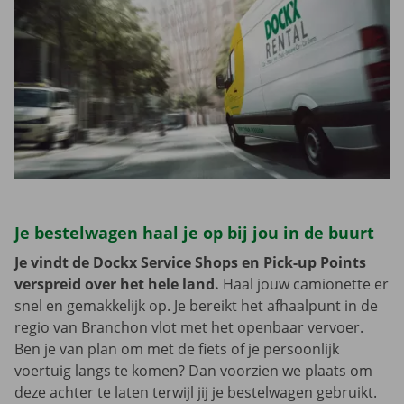
Je bestelwagen haal je op bij jou in de buurt
Je vindt de Dockx Service Shops en Pick-up Points
verspreid over het hele land.
Haal jouw camionette er
snel en gemakkelijk op. Je bereikt het afhaalpunt in de
regio van Branchon vlot met het openbaar vervoer.
Ben je van plan om met de fiets of je persoonlijk
voertuig langs te komen? Dan voorzien we plaats om
deze achter te laten terwijl jij je bestelwagen gebruikt.