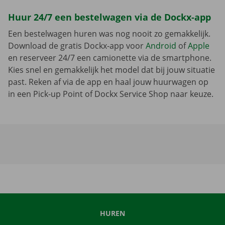
Huur 24/7 een bestelwagen via de Dockx-app
Een bestelwagen huren was nog nooit zo gemakkelijk.
Download de gratis Dockx-app voor
Android
of
Apple
en reserveer 24/7 een camionette via de smartphone.
Kies snel en gemakkelijk het model dat bij jouw situatie
past. Reken af via de app en haal jouw huurwagen op
in een Pick-up Point of Dockx Service Shop naar keuze.
HUREN