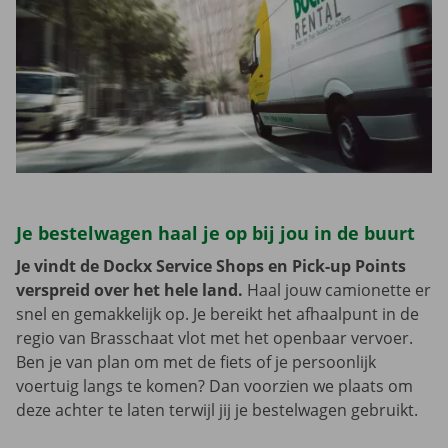
Je bestelwagen haal je op bij jou in de buurt
Je vindt de Dockx Service Shops en Pick-up Points
verspreid over het hele land.
Haal jouw camionette er
snel en gemakkelijk op. Je bereikt het afhaalpunt in de
regio van Brasschaat vlot met het openbaar vervoer.
Ben je van plan om met de fiets of je persoonlijk
voertuig langs te komen? Dan voorzien we plaats om
deze achter te laten terwijl jij je bestelwagen gebruikt.