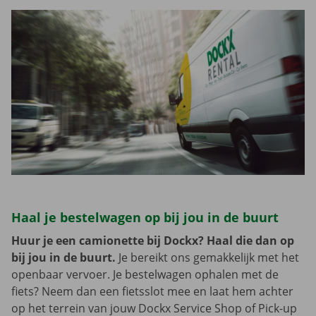
Haal je bestelwagen op bij jou in de buurt
Huur je een camionette bij Dockx? Haal die dan op
bij jou in de buurt.
Je bereikt ons gemakkelijk met het
openbaar vervoer. Je bestelwagen ophalen met de
fiets? Neem dan een fietsslot mee en laat hem achter
op het terrein van jouw Dockx Service Shop of Pick-up