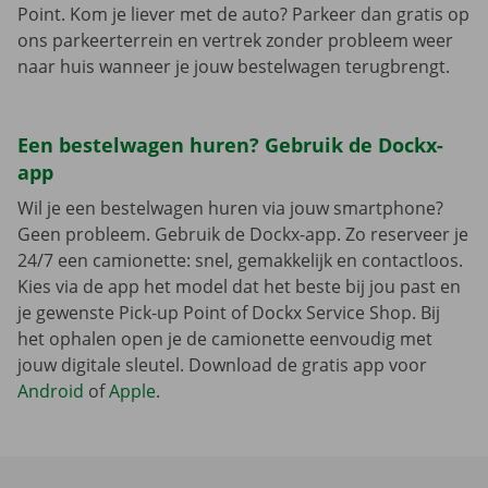
Point. Kom je liever met de auto? Parkeer dan gratis op
ons parkeerterrein en vertrek zonder probleem weer
naar huis wanneer je jouw bestelwagen terugbrengt.
Een bestelwagen huren? Gebruik de Dockx-
app
Wil je een bestelwagen huren via jouw smartphone?
Geen probleem. Gebruik de Dockx-app. Zo reserveer je
24/7 een camionette: snel, gemakkelijk en contactloos.
Kies via de app het model dat het beste bij jou past en
je gewenste Pick-up Point of Dockx Service Shop. Bij
het ophalen open je de camionette eenvoudig met
jouw digitale sleutel. Download de gratis app voor
Android
of
Apple
.