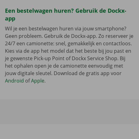
Een bestelwagen huren? Gebruik de Dockx-
app
Wil je een bestelwagen huren via jouw smartphone?
Geen probleem. Gebruik de Dockx-app. Zo reserveer je
24/7 een camionette: snel, gemakkelijk en contactloos.
Kies via de app het model dat het beste bij jou past en
je gewenste Pick-up Point of Dockx Service Shop. Bij
het ophalen open je de camionette eenvoudig met
jouw digitale sleutel. Download de gratis app voor
Android
of
Apple
.