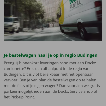
Je bestelwagen haal je op in regio Budingen
Breng jij binnenkort leveringen rond met een Dockx
camionette? Er is een afhaalpunt in de regio van
Budingen. Dit is vlot bereikbaar met het openbaar
vervoer. Ben je van plan de bestelwagen op te halen
met de fiets of je eigen wagen? Dan voorzien we gratis
parkeermogelijkheden aan de Dockx Service Shop of
het Pick-up Point.