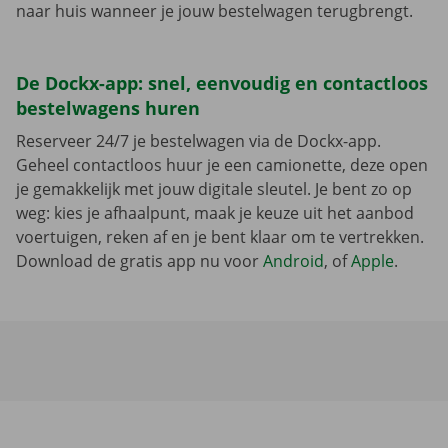
naar huis wanneer je jouw bestelwagen terugbrengt.
De Dockx-app: snel, eenvoudig en contactloos
bestelwagens huren
Reserveer 24/7 je bestelwagen via de Dockx-app.
Geheel contactloos huur je een camionette, deze open
je gemakkelijk met jouw digitale sleutel. Je bent zo op
weg: kies je afhaalpunt, maak je keuze uit het aanbod
voertuigen, reken af en je bent klaar om te vertrekken.
Download de gratis app nu voor
Android
, of
Apple
.