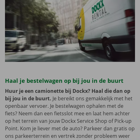
Haal je bestelwagen op bij jou in de buurt
Huur je een camionette bij Dockx? Haal die dan op
bij jou in de buurt.
Je bereikt ons gemakkelijk met het
openbaar vervoer. Je bestelwagen ophalen met de
fiets? Neem dan een fietsslot mee en laat hem achter
op het terrein van jouw Dockx Service Shop of Pick-up
Point. Kom je liever met de auto? Parkeer dan gratis op
ons parkeerterrein en vertrek zonder probleem weer