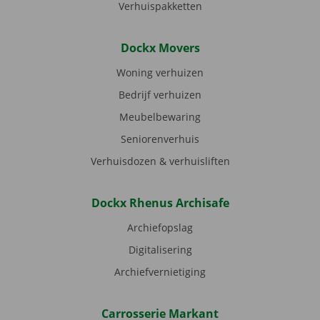
Verhuispakketten
Dockx Movers
Woning verhuizen
Bedrijf verhuizen
Meubelbewaring
Seniorenverhuis
Verhuisdozen & verhuisliften
Dockx Rhenus Archisafe
Archiefopslag
Digitalisering
Archiefvernietiging
Carrosserie Markant