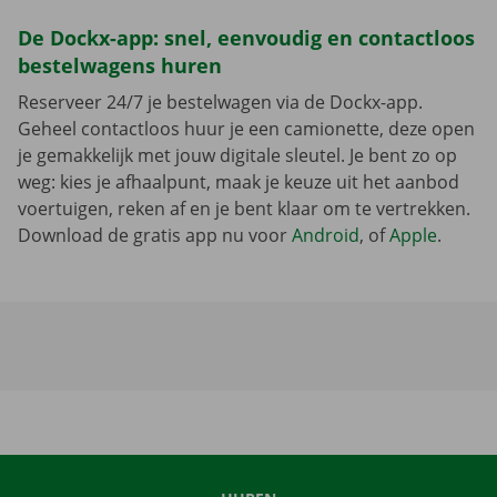
De Dockx-app: snel, eenvoudig en contactloos
bestelwagens huren
Reserveer 24/7 je bestelwagen via de Dockx-app.
Geheel contactloos huur je een camionette, deze open
je gemakkelijk met jouw digitale sleutel. Je bent zo op
weg: kies je afhaalpunt, maak je keuze uit het aanbod
voertuigen, reken af en je bent klaar om te vertrekken.
Download de gratis app nu voor
Android
, of
Apple
.