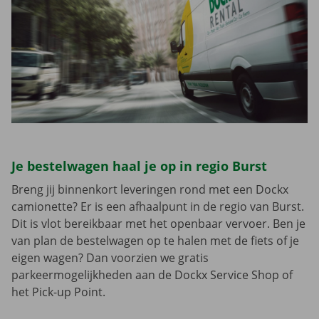
Je bestelwagen haal je op in regio Burst
Breng jij binnenkort leveringen rond met een Dockx
camionette? Er is een afhaalpunt in de regio van Burst.
Dit is vlot bereikbaar met het openbaar vervoer. Ben je
van plan de bestelwagen op te halen met de fiets of je
eigen wagen? Dan voorzien we gratis
parkeermogelijkheden aan de Dockx Service Shop of
het Pick-up Point.