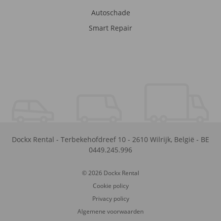
Autoschade
Smart Repair
Dockx Rental
-
Terbekehofdreef 10
-
2610
Wilrijk
,
België
-
BE
0449.245.996
© 2026 Dockx Rental
Cookie policy
Privacy policy
Algemene voorwaarden