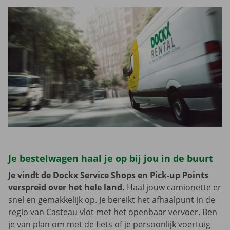
Je bestelwagen haal je op bij jou in de buurt
Je vindt de Dockx Service Shops en Pick-up Points
verspreid over het hele land.
Haal jouw camionette er
snel en gemakkelijk op. Je bereikt het afhaalpunt in de
regio van Casteau vlot met het openbaar vervoer. Ben
je van plan om met de fiets of je persoonlijk voertuig