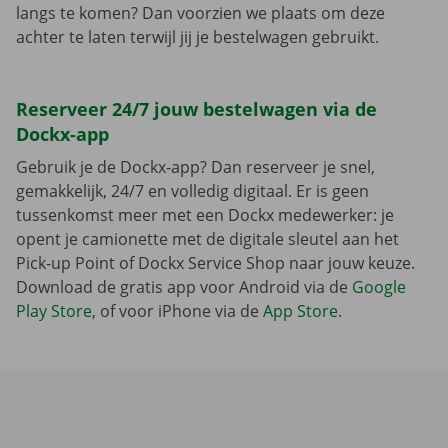
langs te komen? Dan voorzien we plaats om deze
achter te laten terwijl jij je bestelwagen gebruikt.
Reserveer 24/7 jouw bestelwagen via de
Dockx-app
Gebruik je de Dockx-app? Dan reserveer je snel,
gemakkelijk, 24/7 en volledig digitaal. Er is geen
tussenkomst meer met een Dockx medewerker: je
opent je camionette met de digitale sleutel aan het
Pick-up Point of Dockx Service Shop naar jouw keuze.
Download de gratis app voor Android via de
Google
Play Store
, of voor iPhone via de
App Store
.