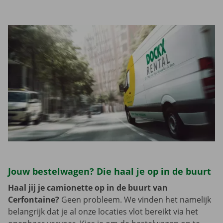
Jouw bestelwagen? Die haal je op in de buurt
Haal jij je camionette op in de buurt van
Cerfontaine?
Geen probleem. We vinden het namelijk
belangrijk dat je al onze locaties vlot bereikt via het