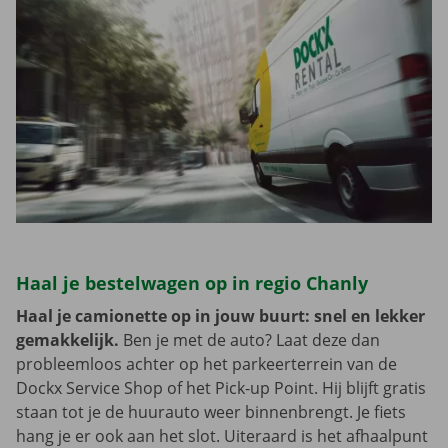
Haal je bestelwagen op in regio Chanly
Haal je camionette op in jouw buurt: snel en lekker
gemakkelijk.
Ben je met de auto? Laat deze dan
probleemloos achter op het parkeerterrein van de
Dockx Service Shop of het Pick-up Point. Hij blijft gratis
staan tot je de huurauto weer binnenbrengt. Je fiets
hang je er ook aan het slot. Uiteraard is het afhaalpunt