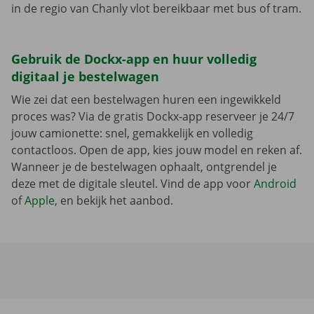
in de regio van Chanly vlot bereikbaar met bus of tram.
Gebruik de Dockx-app en huur volledig
digitaal je bestelwagen
Wie zei dat een bestelwagen huren een ingewikkeld
proces was? Via de gratis Dockx-app reserveer je 24/7
jouw camionette: snel, gemakkelijk en volledig
contactloos. Open de app, kies jouw model en reken af.
Wanneer je de bestelwagen ophaalt, ontgrendel je
deze met de digitale sleutel. Vind de app voor
Android
of
Apple
, en bekijk het aanbod.