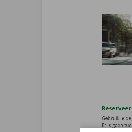
Reserveer
Gebruik je de 
Er is geen t